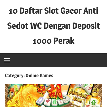
Skip
10 Daftar Slot Gacor Anti
to
content
Sedot WC Dengan Deposit
1000 Perak
ecoloungesardinia.com
Category:
Online Games