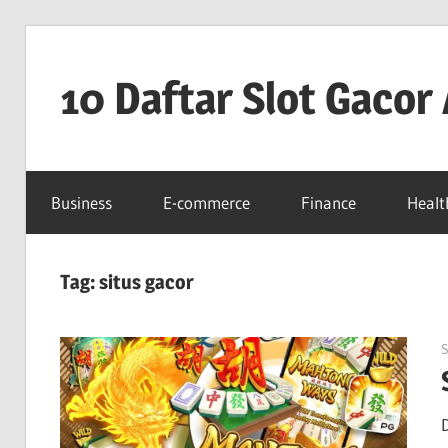
Skip
to
10 Daftar Slot Gacor
content
ecoloungesardinia.com
Business
E-commerce
Finance
Healt
Tag:
situs gacor