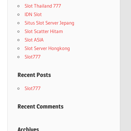
Slot Thailand 777
IDN Slot
Situs Slot Server Jepang
Slot Scatter Hitam
Slot ASIA
Slot Server Hongkong
Slot777
Recent Posts
Slot777
Recent Comments
Archives