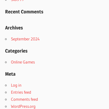
Recent Comments
Archives
September 2024
Categories
Online Games
Meta
Log in
Entries feed
Comments feed
WordPress.org