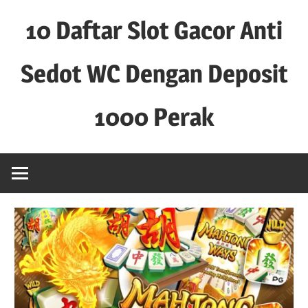
Skip
10 Daftar Slot Gacor Anti
to
content
Sedot WC Dengan Deposit
1000 Perak
ecoloungesardinia.com